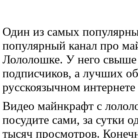
Один из самых популярных
популярный канал про ма
Лололошке. У него свыше
подписчиков, а лучших об
русскоязычном интернете 
Видео майнкрафт с лолол
посудите сами, за сутки о
тысяч просмотров. Конечн