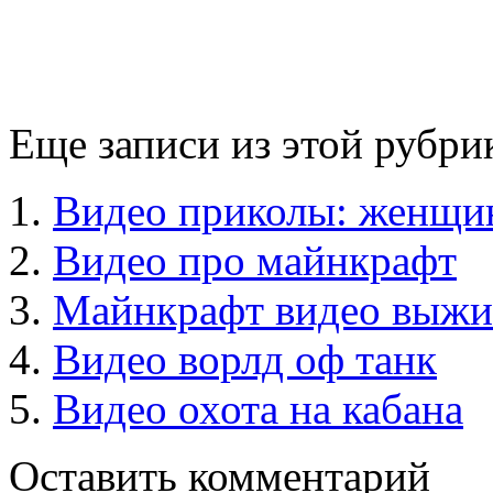
Еще записи из этой рубри
Видео приколы: женщин
Видео про майнкрафт
Майнкрафт видео выжи
Видео ворлд оф танк
Видео охота на кабана
Оставить комментарий