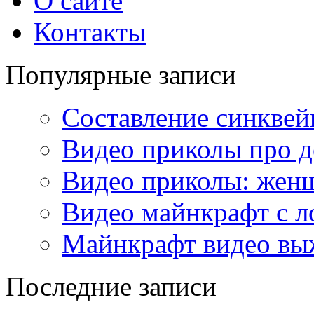
О сайте
Контакты
Популярные записи
Составление синквей
Видео приколы про 
Видео приколы: женщ
Видео майнкрафт с 
Майнкрафт видео вы
Последние записи