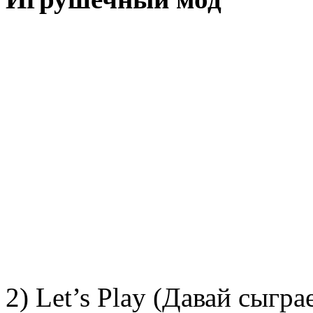
2) Let’s Play (Давай сыгра