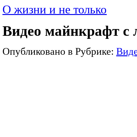
О жизни и не только
Видео майнкрафт с
Опубликовано в Рубрике:
Вид