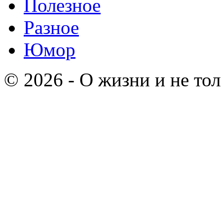
Полезное
Разное
Юмор
© 2026 - О жизни и не т