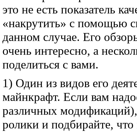
это не есть показатель ка
«накрутить» с помощью сп
данном случае. Его обзор
очень интересно, а неско
поделиться с вами.
1) Один из видов его деят
майнкрафт. Если вам надо
различных модификаций),
ролики и подбирайте, что